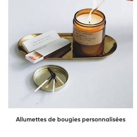
Allumettes de bougies personnalisées