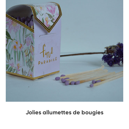
Jolies allumettes de bougies