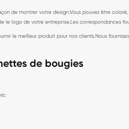
açon de montrer votre design.Vous pouvez être coloré, 
te le logo de votre entreprise.Les correspondances fo
urnir le meilleur produit pour nos clients.Nous fournisso
umettes de bougies
etc