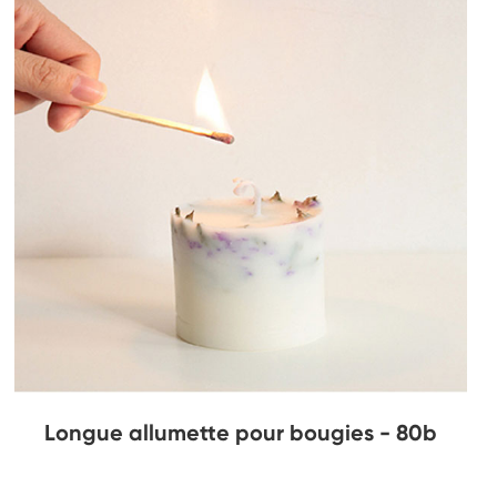
Longue allumette pour bougies - 80b