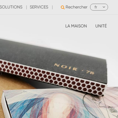
SOLUTIONS
|
SERVICES
|
Rechercher
fr
LA MAISON
UNITÉ