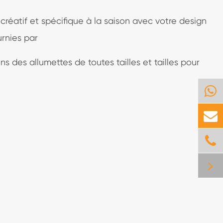
créatif et spécifique à la saison avec votre design
urnies par
ns des allumettes de toutes tailles et tailles pour