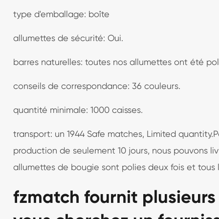
type d'emballage: boîte
allumettes de sécurité: Oui.
barres naturelles: toutes nos allumettes ont été pol
conseils de correspondance: 36 couleurs.
quantité minimale: 1000 caisses.
transport: un 1944 Safe matches, Limited quantity.P
production de seulement 10 jours, nous pouvons liv
allumettes de bougie sont polies deux fois et tous
fzmatch fournit plusieur