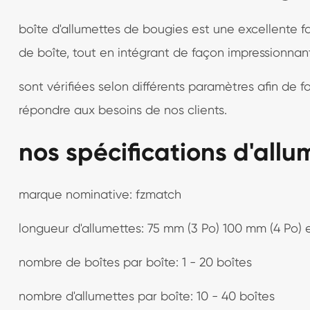
boîte d'allumettes de bougies est une excellente f
de boîte, tout en intégrant de façon impressionnan
sont vérifiées selon différents paramètres afin de fo
répondre aux besoins de nos clients.
nos spécifications d'all
marque nominative: fzmatch
longueur d'allumettes: 75 mm (3 Po) 100 mm (4 Po) 
nombre de boîtes par boîte: 1 - 20 boîtes
nombre d'allumettes par boîte: 10 - 40 boîtes