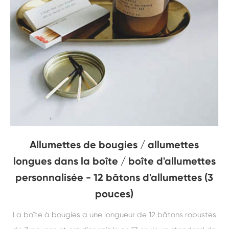
Allumettes de bougies / allumettes
longues dans la boîte / boîte d'allumettes
personnalisée - 12 bâtons d'allumettes (3
pouces)
La boîte à bougies a une longueur de 12 bâtons robustes