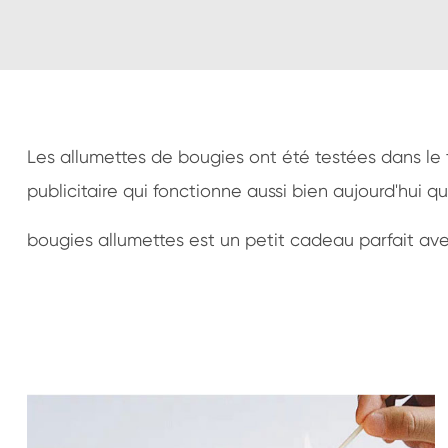
Les allumettes de bougies ont été testées dans le 
publicitaire qui fonctionne aussi bien aujourd'hui 
bougies allumettes est un petit cadeau parfait av