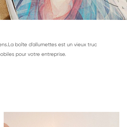
s.La boîte d'allumettes est un vieux truc
obiles pour votre entreprise.