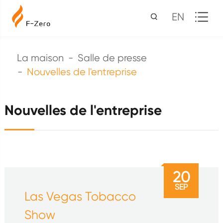
EN
La maison
Salle de presse
Nouvelles de l'entreprise
Nouvelles de l'entreprise
20
SEP
Las Vegas Tobacco
Show