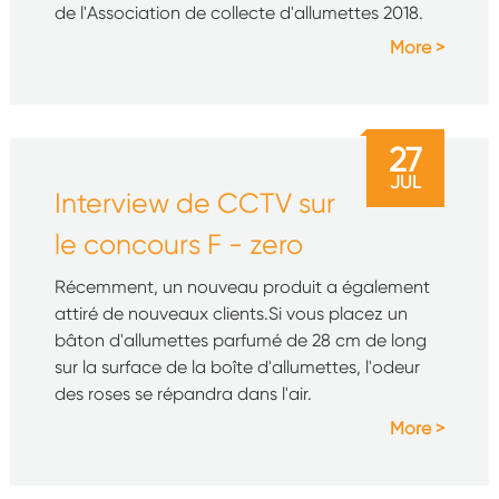
de l'Association de collecte d'allumettes 2018.
More
27
JUL
Interview de CCTV sur
le concours F - zero
Récemment, un nouveau produit a également
attiré de nouveaux clients.Si vous placez un
bâton d'allumettes parfumé de 28 cm de long
sur la surface de la boîte d'allumettes, l'odeur
des roses se répandra dans l'air.
More