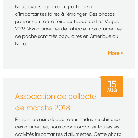
Nous avons également participé à
d'importantes foires à l'étranger. Ces photos
proviennent de la foire du tabac de Las Vegas
2019. Nos allumettes de tabac et nos allumettes
de poche sont très populaires en Amérique du
Nord.
More
15
AUG
Association de collecte
de matchs 2018
En tant qu'usine leader dans l'industrie chinoise
des allumettes, nous avons organisé toutes les
activités importantes d'allumettes. Cette photo