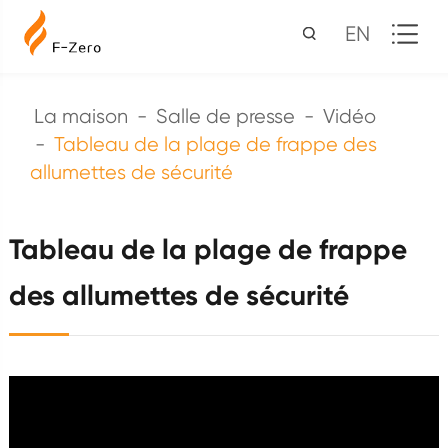
EN
La maison
Salle de presse
Vidéo
Tableau de la plage de frappe des
allumettes de sécurité
Tableau de la plage de frappe
des allumettes de sécurité