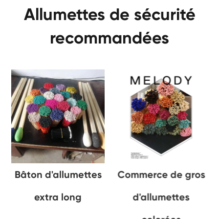
Allumettes de sécurité
recommandées
Bâton d'allumettes
Commerce de gros
extra long
d'allumettes