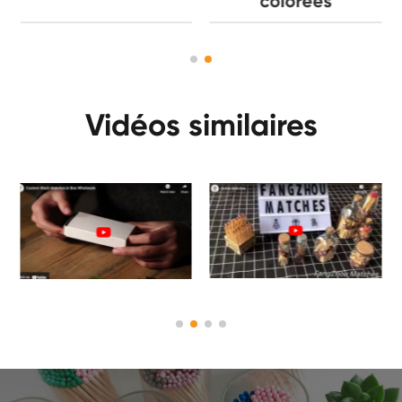
colorées
Vidéos similaires